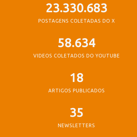
23.330.683
POSTAGENS COLETADAS DO X
58.634
VIDEOS COLETADOS DO YOUTUBE
18
ARTIGOS PUBLICADOS
35
NEWSLETTERS