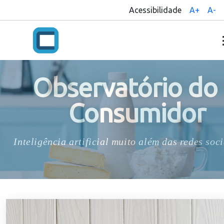
Acessibilidade
A+
A-
Observatório do
Consumidor
Inteligência artificial muito além das redes soci