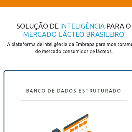
SOLUÇÃO DE
INTELIGÊNCIA
PARA O
MERCADO LÁCTEO BRASILEIRO
A plataforma de inteligência da Embrapa para monitoram
do mercado consumidor de lácteos.
BANCO DE DADOS ESTRUTURADO