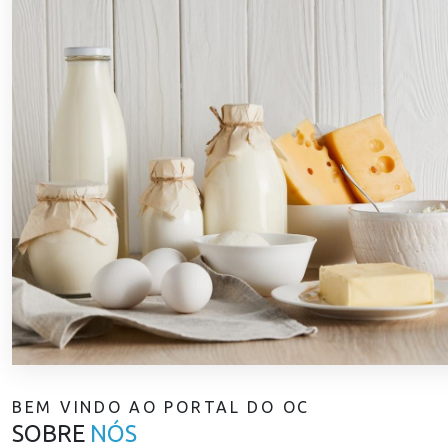
BEM VINDO AO PORTAL DO OC
SOBRE
NÓS