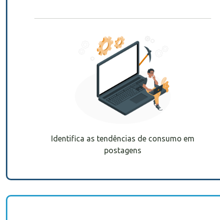
Identifica as tendências de consumo em
postagens