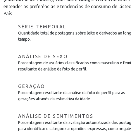
entender as preferências e tendências de consumo de lácte
País
SÉRIE TEMPORAL
Quantidade total de postagens sobre leite e derivados ao lon
tempo.
ANÁLISE DE SEXO
Porcentagem de usuários classificados como masculino e fem
resultante da análise da foto de perfil.
GERAÇÃO
Porcentagem resultante da análise da foto de perfil para as
gerações através da estimativa da idade.
ANÁLISE DE SENTIMENTOS
Porcentagem resultante da avaliação automatizada das posta
para identificar e categorizar opiniões expressas, como negati