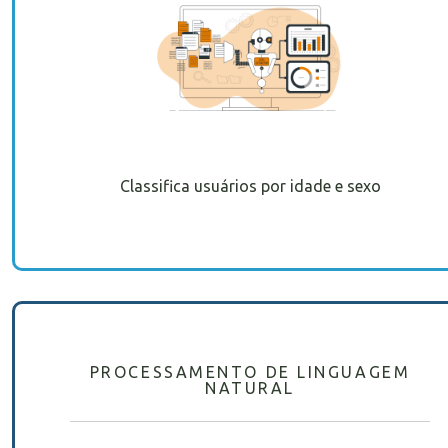
Classifica usuários por idade e sexo
PROCESSAMENTO DE LINGUAGEM
NATURAL