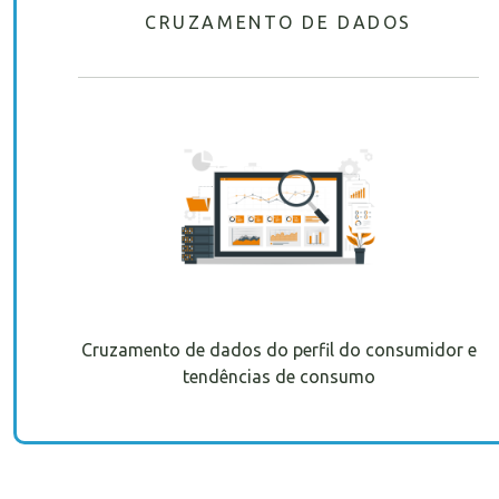
CRUZAMENTO DE DADOS
Cruzamento de dados do perfil do consumidor e
tendências de consumo