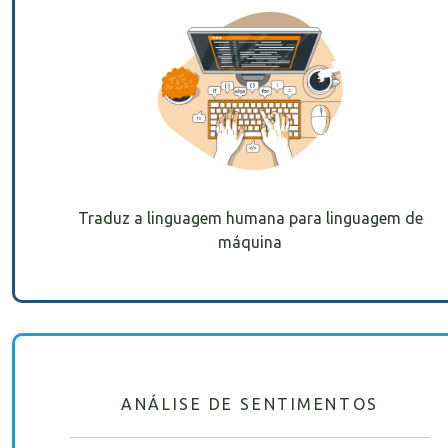
Traduz a linguagem humana para linguagem de
máquina
ANÁLISE DE SENTIMENTOS