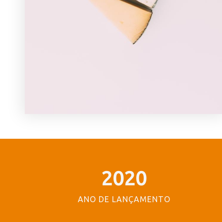
2020
ANO DE LANÇAMENTO