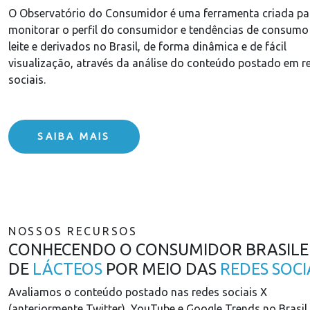
O Observatório do Consumidor é uma ferramenta criada pa
monitorar o perfil do consumidor e tendências de consumo
leite e derivados no Brasil, de forma dinâmica e de fácil
visualização, através da análise do conteúdo postado em r
sociais.
SAIBA MAIS
NOSSOS RECURSOS
CONHECENDO O CONSUMIDOR BRASILE
DE
LÁCTEOS
POR MEIO DAS
REDES SOCI
Avaliamos o conteúdo postado nas redes sociais X
(anteriormente Twitter), YouTube e Google Trends no Brasil