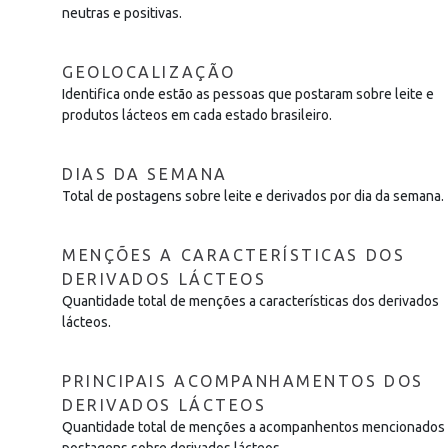
neutras e positivas.
GEOLOCALIZAÇÃO
Identifica onde estão as pessoas que postaram sobre leite e
produtos lácteos em cada estado brasileiro.
DIAS DA SEMANA
Total de postagens sobre leite e derivados por dia da semana.
MENÇÕES A CARACTERÍSTICAS DOS
DERIVADOS LÁCTEOS
Quantidade total de menções a características dos derivados
lácteos.
PRINCIPAIS ACOMPANHAMENTOS DOS
DERIVADOS LÁCTEOS
Quantidade total de menções a acompanhentos mencionados
postagens sobre derivados lácteos.