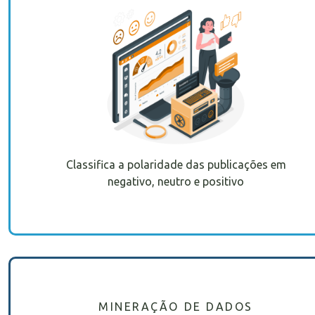
Classifica a polaridade das publicações em
negativo, neutro e positivo
MINERAÇÃO DE DADOS