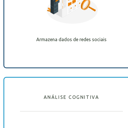
Armazena dados de redes sociais
ANÁLISE COGNITIVA